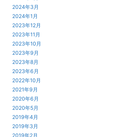
2024年3月
2024年1月
2023年12月
2023年11月
2023年10月
2023年9月
2023年8月
2023年6月
2022年10月
2021年9月
2020年6月
2020年5月
2019年4月
2019年3月
2019年2月