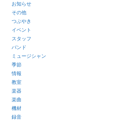
お知らせ
その他
つぶやき
イベント
スタッフ
バンド
ミュージシャン
季節
情報
教室
楽器
楽曲
機材
録音