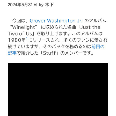
2024年5月31日
by
木下
今回は、
Grover Washington Jr.
のアルバム
“Winelight” に収められた名曲「Just the
Two of Us」を取り上げます。このアルバムは
1
1980年
にリリースされ、多くのファンに愛され
続けていますが、そのバックを務めるのは
前回の
記事
で紹介した「Stuff」のメンバーです。