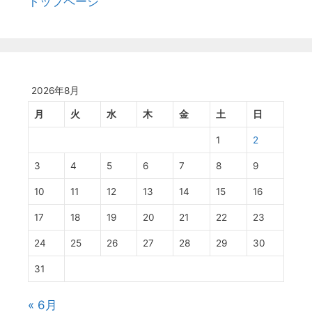
トップページ
2026年8月
月
火
水
木
金
土
日
1
2
3
4
5
6
7
8
9
10
11
12
13
14
15
16
17
18
19
20
21
22
23
24
25
26
27
28
29
30
31
« 6月