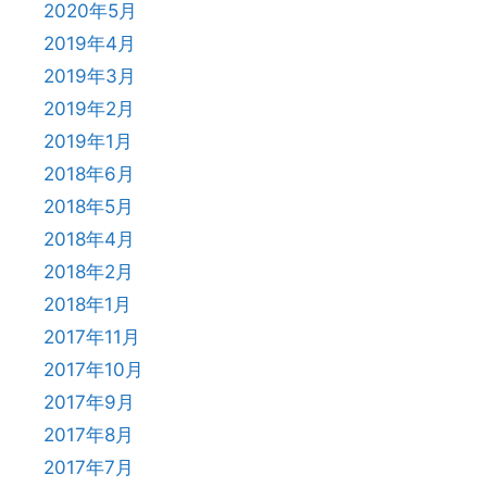
2020年5月
2019年4月
2019年3月
2019年2月
2019年1月
2018年6月
2018年5月
2018年4月
2018年2月
2018年1月
2017年11月
2017年10月
2017年9月
2017年8月
2017年7月