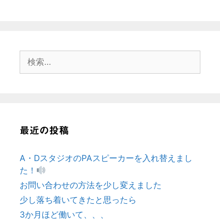
検
索:
最近の投稿
A・DスタジオのPAスピーカーを入れ替えまし
た！
お問い合わせの方法を少し変えました
少し落ち着いてきたと思ったら
3か月ほど働いて、、、