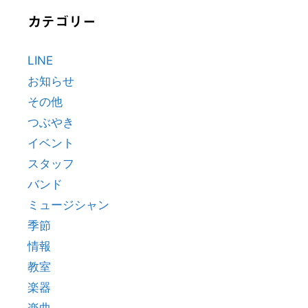
カテゴリー
LINE
お知らせ
その他
つぶやき
イベント
スタッフ
バンド
ミュージシャン
季節
情報
教室
楽器
楽曲