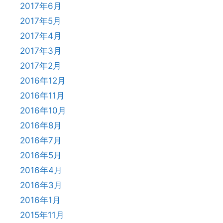
2017年6月
2017年5月
2017年4月
2017年3月
2017年2月
2016年12月
2016年11月
2016年10月
2016年8月
2016年7月
2016年5月
2016年4月
2016年3月
2016年1月
2015年11月