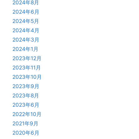
2024年8月
2024年6月
2024年5月
2024年4月
2024年3月
2024年1月
2023年12月
2023年11月
2023年10月
2023年9月
2023年8月
2023年6月
2022年10月
2021年9月
2020年6月