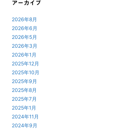
アーカイブ
2026年8月
2026年6月
2026年5月
2026年3月
2026年1月
2025年12月
2025年10月
2025年9月
2025年8月
2025年7月
2025年1月
2024年11月
2024年9月