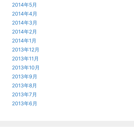
2014年5月
2014年4月
2014年3月
2014年2月
2014年1月
2013年12月
2013年11月
2013年10月
2013年9月
2013年8月
2013年7月
2013年6月