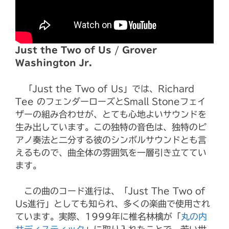
Just the Two of Us / Grover
Washington Jr.
「Just the Two of Us」では、Richard
Tee のフェンダーローズとSmall Stoneフェイ
ザーの組み合わせが、とても心地よいサウンドを
生み出しています。この独特の音色は、独特のピ
アノ奏法と二分する彼のシンボルサウンドとも言
えるもので、曲全体の雰囲気を一層引き立ててい
ます。
この曲のコード進行は、「Just The Two of
Us進行」としても知られ、多くの楽曲で使用され
ています。実際、1999年に椎名林檎が「
丸の内