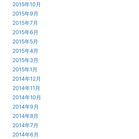
2015年10月
2015年9月
2015年7月
2015年6月
2015年5月
2015年4月
2015年3月
2015年1月
2014年12月
2014年11月
2014年10月
2014年9月
2014年8月
2014年7月
2014年6月