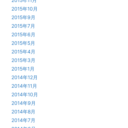
2015年11月
2015年10月
2015年9月
2015年7月
2015年6月
2015年5月
2015年4月
2015年3月
2015年1月
2014年12月
2014年11月
2014年10月
2014年9月
2014年8月
2014年7月