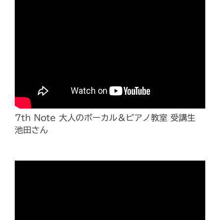
7th Note 大人のボーカル＆ピアノ教室 受講生
池田さん