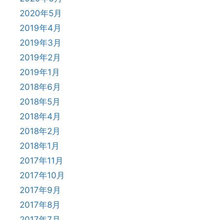
2020年5月
2019年4月
2019年3月
2019年2月
2019年1月
2018年6月
2018年5月
2018年4月
2018年2月
2018年1月
2017年11月
2017年10月
2017年9月
2017年8月
2017年7月