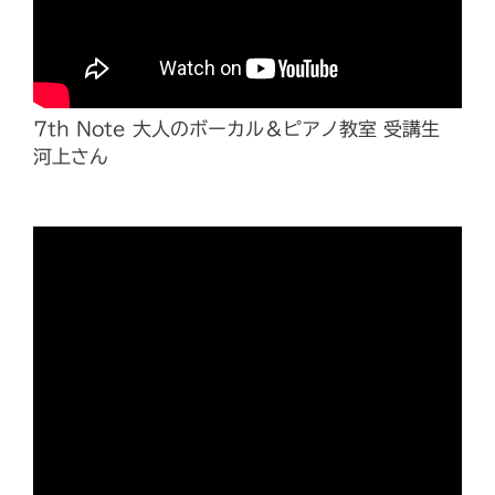
7th Note 大人のボーカル＆ピアノ教室 受講生
河上さん