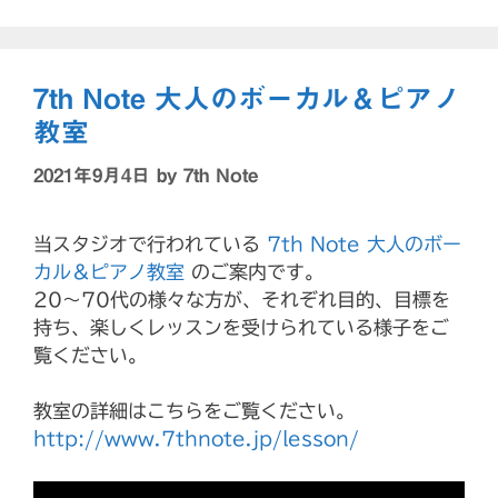
7th Note 大人のボーカル＆ピアノ
教室
2021年9月4日
by
7th Note
当スタジオで行われている
7th Note 大人のボー
カル＆ピアノ教室
のご案内です。
20〜70代の様々な方が、それぞれ目的、目標を
持ち、楽しくレッスンを受けられている様子をご
覧ください。
教室の詳細はこちらをご覧ください。
http://www.7thnote.jp/lesson/