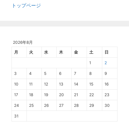
トップページ
2026年8月
月
火
水
木
金
土
日
1
2
3
4
5
6
7
8
9
10
11
12
13
14
15
16
17
18
19
20
21
22
23
24
25
26
27
28
29
30
31