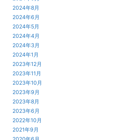
2024年8月
2024年6月
2024年5月
2024年4月
2024年3月
2024年1月
2023年12月
2023年11月
2023年10月
2023年9月
2023年8月
2023年6月
2022年10月
2021年9月
2020年6月