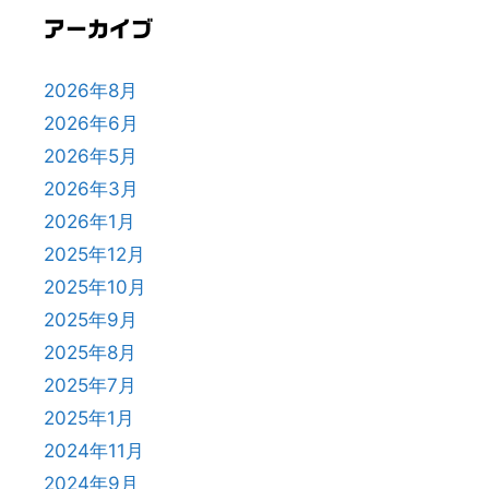
アーカイブ
2026年8月
2026年6月
2026年5月
2026年3月
2026年1月
2025年12月
2025年10月
2025年9月
2025年8月
2025年7月
2025年1月
2024年11月
2024年9月