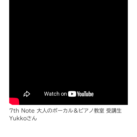
7th Note 大人のボーカル＆ピアノ教室 受講生
Yukkoさん