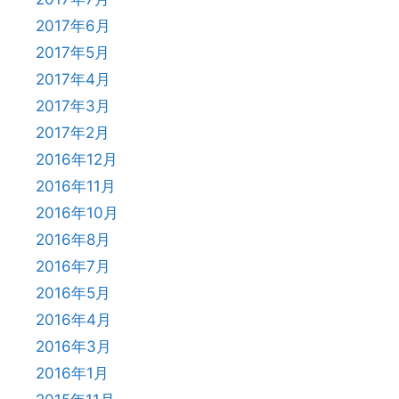
2017年6月
2017年5月
2017年4月
2017年3月
2017年2月
2016年12月
2016年11月
2016年10月
2016年8月
2016年7月
2016年5月
2016年4月
2016年3月
2016年1月