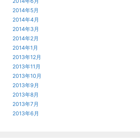
2014年6月
2014年5月
2014年4月
2014年3月
2014年2月
2014年1月
2013年12月
2013年11月
2013年10月
2013年9月
2013年8月
2013年7月
2013年6月