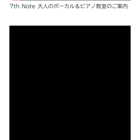
7th Note 大人のボーカル＆ピアノ教室のご案内