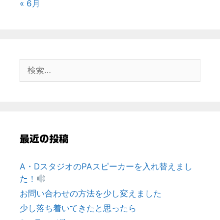
« 6月
検
索:
最近の投稿
A・DスタジオのPAスピーカーを入れ替えまし
た！
お問い合わせの方法を少し変えました
少し落ち着いてきたと思ったら