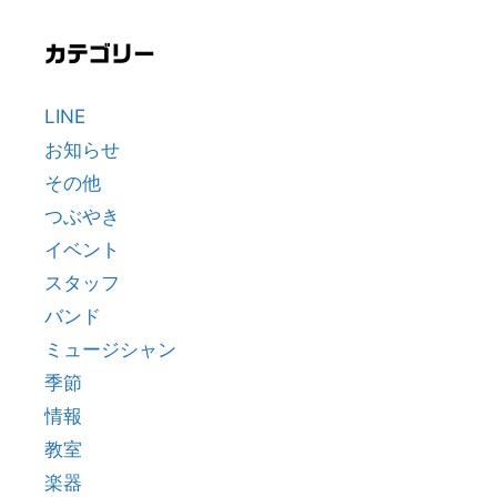
カテゴリー
LINE
お知らせ
その他
つぶやき
イベント
スタッフ
バンド
ミュージシャン
季節
情報
教室
楽器